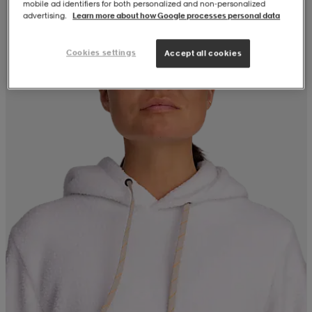
mobile ad identifiers for both personalized and non‑personalized
advertising.
Learn more about how Google processes personal data
Cookies settings
Accept all cookies