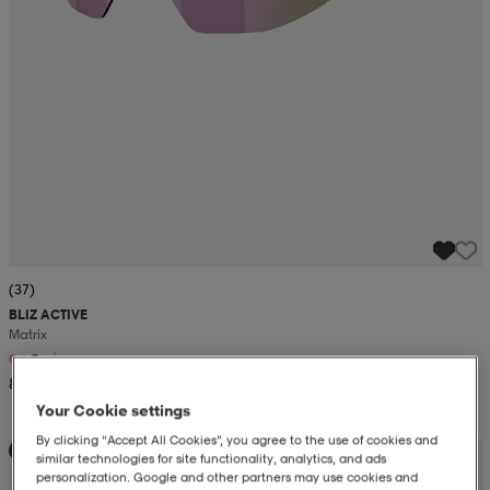
(37)
BLIZ ACTIVE
Matrix
+1
899:-
Your Cookie settings
By clicking “Accept All Cookies”, you agree to the use of cookies and
Kampanj -25%
similar technologies for site functionality, analytics, and ads
personalization. Google and other partners may use cookies and