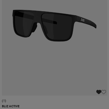
(1)
BLIZ ACTIVE