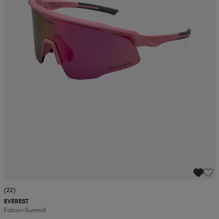
(22)
EVEREST
Falcon Summit