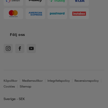
Följ oss
Köpvillkor
Medlemsvillkor
Integritetspolicy
Recensionspolicy
Cookies
Sitemap
Sverige - SEK