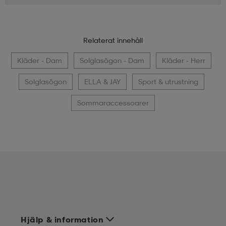
Relaterat innehåll
Kläder - Dam
Solglasögon - Dam
Kläder - Herr
Solglasögon
ELLA & JAY
Sport & utrustning
Sommaraccessoarer
Hjälp & information