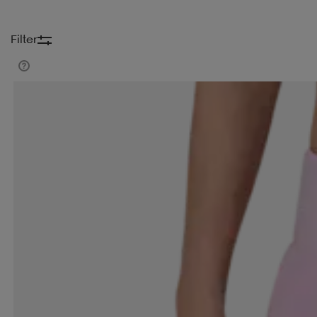
Filter