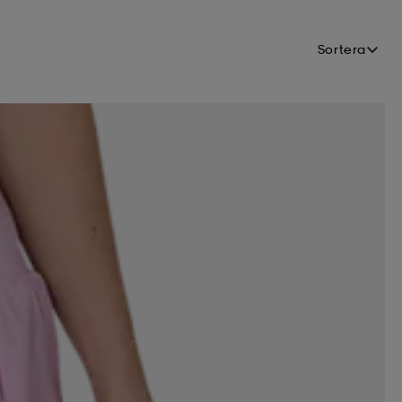
Sortera