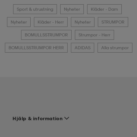
Sport & utrustning
Nyheter
Kläder - Dam
Nyheter
Kläder - Herr
Nyheter
STRUMPOR
BOMULLSSTRUMPOR
Strumpor - Herr
BOMULLSSTRUMPOR HERR
ADIDAS
Alla strumpor
Hjälp & information