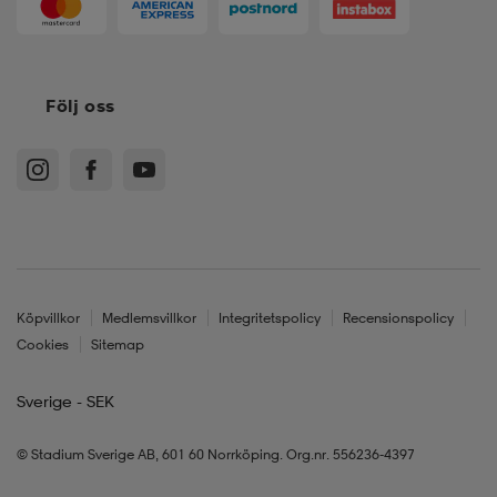
Följ oss
Köpvillkor
Medlemsvillkor
Integritetspolicy
Recensionspolicy
Cookies
Sitemap
Sverige - SEK
© Stadium Sverige AB, 601 60 Norrköping. Org.nr. 556236-4397