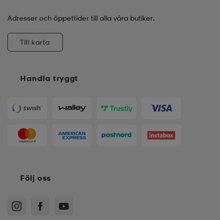
Adresser och öppettider till alla våra butiker.
Till karta
Handla tryggt
Följ oss