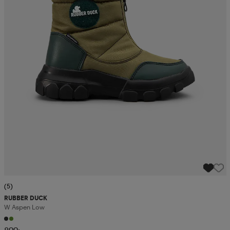
(5)
RUBBER DUCK
W Aspen Low