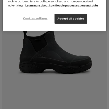
mobile ad identifiers for both personalized and non‑personalized
advertising.
Learn more about how Google processes personal data
Cookies settings
Accept all cookies