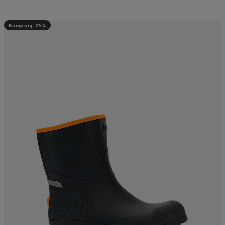
Kampanj -25%