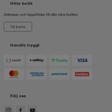
Hitta butik
Adresser och öppettider till alla våra butiker.
Till karta
Handla tryggt
Följ oss