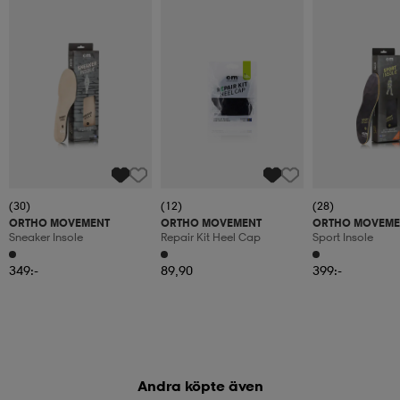
(30)
(12)
(28)
ORTHO MOVEMENT
ORTHO MOVEMENT
ORTHO MOVEME
Sneaker Insole
Repair Kit Heel Cap
Sport Insole
349:-
89,90
399:-
Andra köpte även