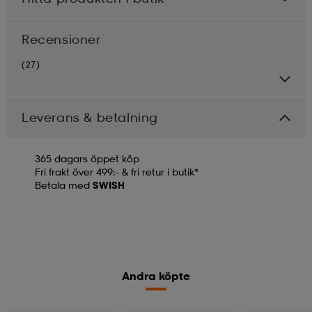
Recensioner
(27)
Leverans & betalning
365 dagars öppet köp
Fri frakt över 499:- & fri retur i butik*
Betala med
SWISH
Andra köpte