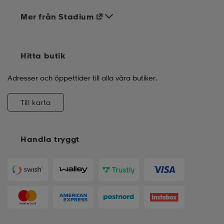
Mer från Stadium
Hitta butik
Adresser och öppettider till alla våra butiker.
Till karta
Handla tryggt