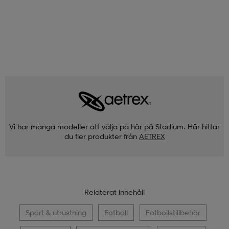
Vi har många modeller att välja på här på Stadium. Här hittar
du fler produkter från
AETREX
Relaterat innehåll
Sport & utrustning
Fotboll
Fotbollstillbehör