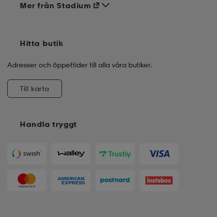
Mer från Stadium
Hitta butik
Adresser och öppettider till alla våra butiker.
Till karta
Handla tryggt