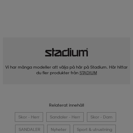
Vi har många modeller att välja på här på Stadium. Här hittar
du fler produkter från
STADIUM
Relaterat innehåll
Skor - Herr
Sandaler - Herr
Skor - Dam
SANDALER
Nyheter
Sport & utrustning