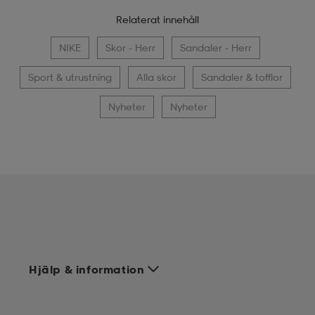
Relaterat innehåll
NIKE
Skor - Herr
Sandaler - Herr
Sport & utrustning
Alla skor
Sandaler & tofflor
Nyheter
Nyheter
Hjälp & information