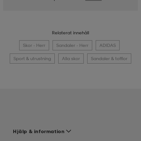
Relaterat innehåll
Skor - Herr
Sandaler - Herr
ADIDAS
Sport & utrustning
Alla skor
Sandaler & tofflor
Hjälp & information