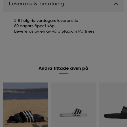
Leverans & betalning
3-8 helgfria vardagars leveranstid
60 dagars öppet köp
Levereras av en av våra Stadium Partners
Andra tittade även på