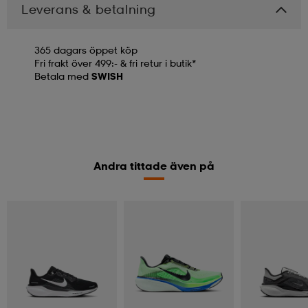
Leverans & betalning
365 dagars öppet köp
Fri frakt över 499:- & fri retur i butik*
Betala med
SWISH
Andra tittade även på