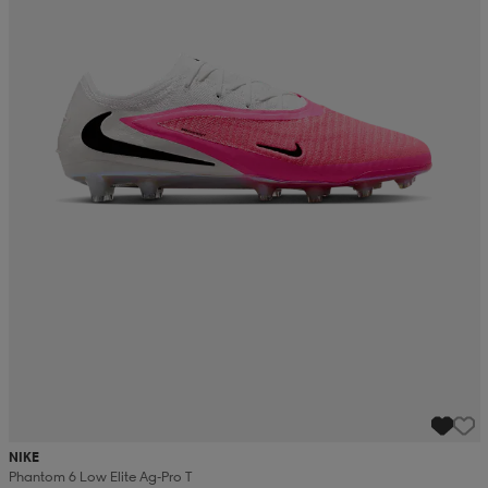
NIKE
Phantom 6 Low Elite Ag-Pro T