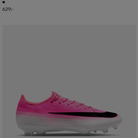
629:-