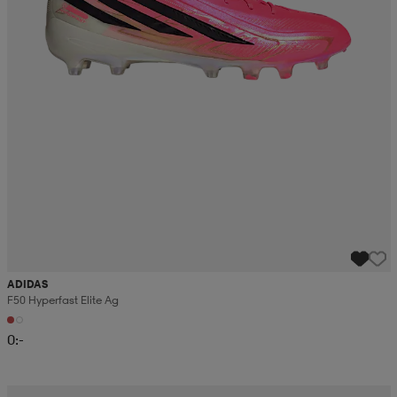
ADIDAS
F50 Hyperfast Elite Ag
0:-