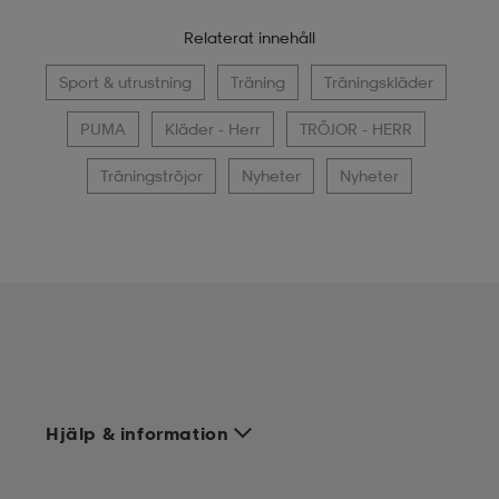
Relaterat innehåll
Sport & utrustning
Träning
Träningskläder
PUMA
Kläder - Herr
TRÖJOR - HERR
Träningströjor
Nyheter
Nyheter
Hjälp & information