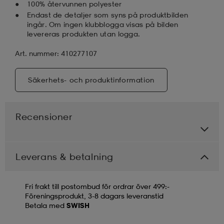
100% återvunnen polyester
Endast de detaljer som syns på produktbilden
ingår. Om ingen klubblogga visas på bilden
levereras produkten utan logga.
Art. nummer: 410277107
Säkerhets- och produktinformation
Recensioner
Leverans & betalning
Fri frakt till postombud för ordrar över 499:-
Föreningsprodukt, 3-8 dagars leveranstid
Betala med
SWISH