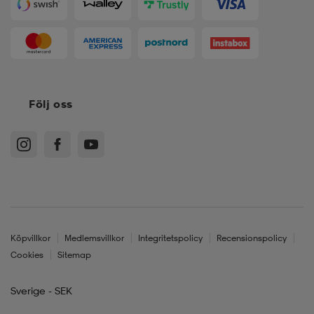
Följ oss
Köpvillkor
Medlemsvillkor
Integritetspolicy
Recensionspolicy
Cookies
Sitemap
Sverige - SEK