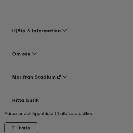
Hjälp & information
Om oss
Mer från Stadium
Hitta butik
Adresser och öppettider till alla våra butiker.
Till karta