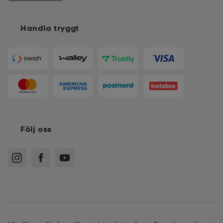
Handla tryggt
Följ oss