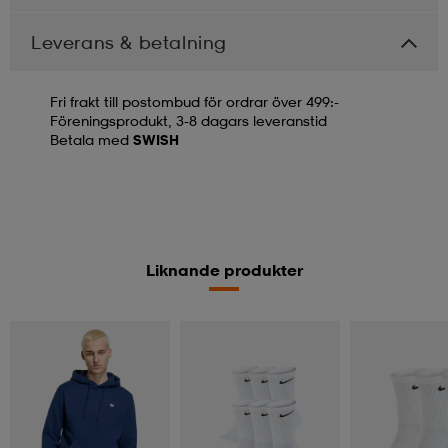
Leverans & betalning
Fri frakt till postombud för ordrar över 499:-
Föreningsprodukt, 3-8 dagars leveranstid
Betala med
SWISH
Liknande produkter