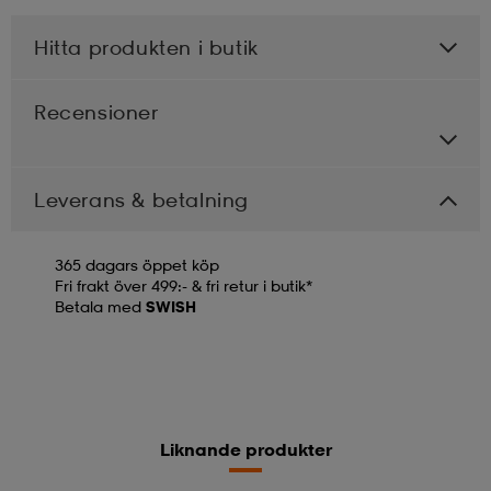
Hitta produkten i butik
Recensioner
Leverans & betalning
365 dagars öppet köp
Fri frakt över 499:- & fri retur i butik*
Betala med
SWISH
Liknande produkter