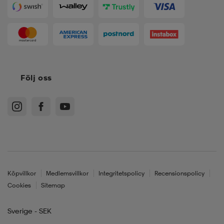
Följ oss
Köpvillkor
Medlemsvillkor
Integritetspolicy
Recensionspolicy
Cookies
Sitemap
Sverige - SEK