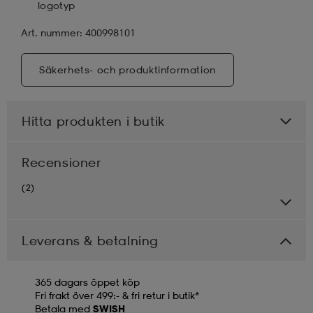
logotyp
Art. nummer: 400998101
Säkerhets- och produktinformation
Hitta produkten i butik
Recensioner
(2)
Leverans & betalning
365 dagars öppet köp
Fri frakt över 499:- & fri retur i butik*
Betala med
SWISH