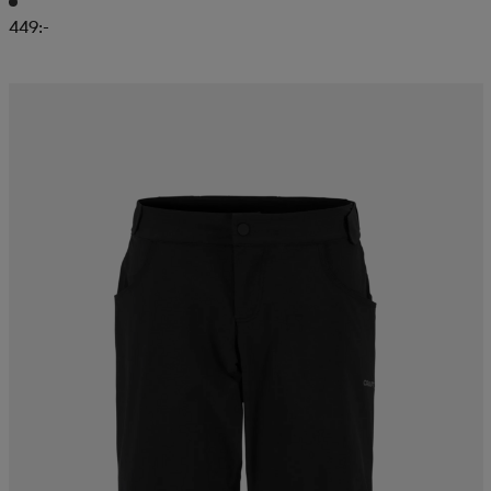
449:-