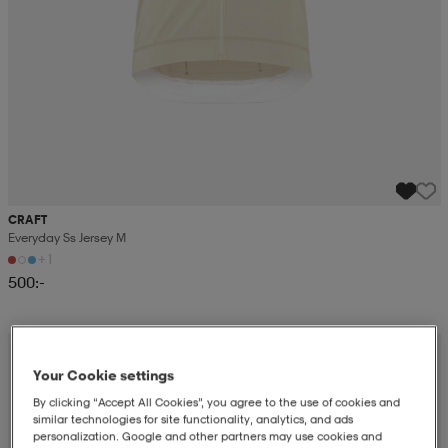
CRAFT
Everyday Ss Jersey M
+1
500:-
Your Cookie settings
By clicking “Accept All Cookies”, you agree to the use of cookies and
similar technologies for site functionality, analytics, and ads
personalization. Google and other partners may use cookies and