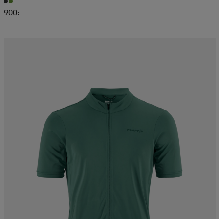
900:-