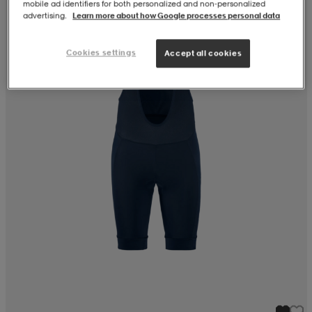
mobile ad identifiers for both personalized and non‑personalized
advertising.
Learn more about how Google processes personal data
Cookies settings
Accept all cookies