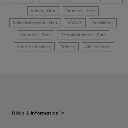
Kläder - Herr
Strumpor - Herr
Fotbollsstrumpor - Herr
ADIDAS
Barnkläder
Strumpor - Barn
Fotbollsstrumpor - Barn
Sport & utrustning
Träning
Alla strumpor
Hjälp & information