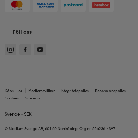
Följ oss
Köpvillkor
Medlemsvillkor
Integritetspolicy
Recensionspolicy
Cookies
Sitemap
Sverige - SEK
© Stadium Sverige AB, 601 60 Norrköping. Org.nr. 556236-4397