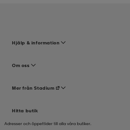
Hjälp & information
Om oss
Mer från Stadium
Hitta butik
Adresser och öppettider till alla våra butiker.