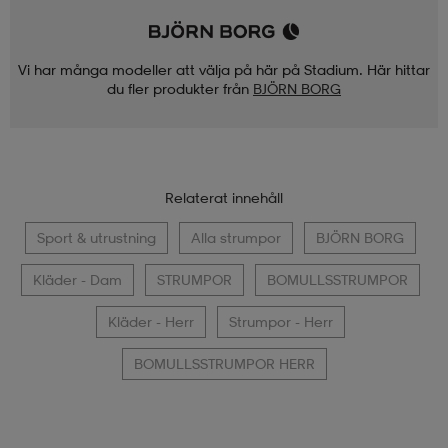
Vi har många modeller att välja på här på Stadium. Här hittar
du fler produkter från
BJÖRN BORG
Relaterat innehåll
Sport & utrustning
Alla strumpor
BJÖRN BORG
Kläder - Dam
STRUMPOR
BOMULLSSTRUMPOR
Kläder - Herr
Strumpor - Herr
BOMULLSSTRUMPOR HERR