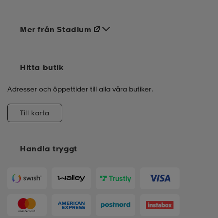
Mer från Stadium
Hitta butik
Adresser och öppettider till alla våra butiker.
Till karta
Handla tryggt