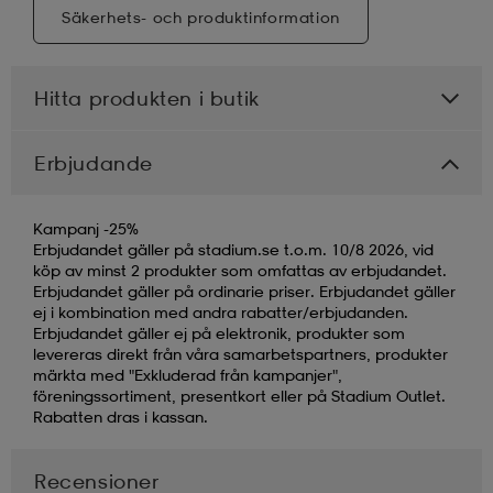
Säkerhets- och produktinformation
Hitta produkten i butik
Erbjudande
Kampanj -25%
Erbjudandet gäller på stadium.se t.o.m. 10/8 2026, vid
köp av minst 2 produkter som omfattas av erbjudandet.
Erbjudandet gäller på ordinarie priser. Erbjudandet gäller
ej i kombination med andra rabatter/erbjudanden.
Erbjudandet gäller ej på elektronik, produkter som
levereras direkt från våra samarbetspartners, produkter
märkta med "Exkluderad från kampanjer",
föreningssortiment, presentkort eller på Stadium Outlet.
Rabatten dras i kassan.
Recensioner