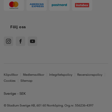
Följ oss
Köpvillkor
Medlemsvillkor
Integritetspolicy
Recensionspolicy
Cookies
Sitemap
Sverige - SEK
© Stadium Sverige AB, 601 60 Norrköping. Org.nr. 556236-4397