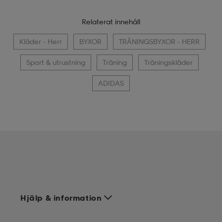
Relaterat innehåll
Kläder - Herr
BYXOR
TRÄNINGSBYXOR - HERR
Sport & utrustning
Träning
Träningskläder
ADIDAS
Hjälp & information