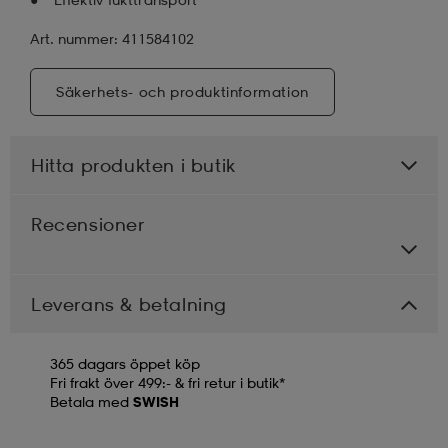
Art. nummer: 411584102
Säkerhets- och produktinformation
Hitta produkten i butik
Recensioner
Leverans & betalning
365 dagars öppet köp
Fri frakt över 499:- & fri retur i butik*
Betala med
SWISH