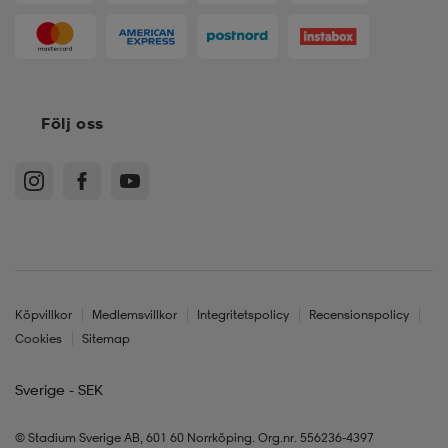
Följ oss
Köpvillkor
Medlemsvillkor
Integritetspolicy
Recensionspolicy
Cookies
Sitemap
Sverige - SEK
© Stadium Sverige AB, 601 60 Norrköping. Org.nr. 556236-4397