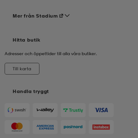
Mer från Stadium
Hitta butik
Adresser och öppettider till alla våra butiker.
Till karta
Handla tryggt