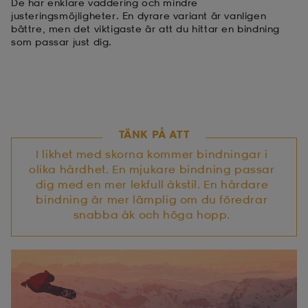
De har enklare vaddering och mindre
justeringsmöjligheter. En dyrare variant är vanligen
bättre, men det viktigaste är att du hittar en bindning
som passar just dig.
TÄNK PÅ ATT
I likhet med skorna kommer bindningar i
olika hårdhet. En mjukare bindning passar
dig med en mer lekfull åkstil. En hårdare
bindning är mer lämplig om du föredrar
snabba åk och höga hopp.