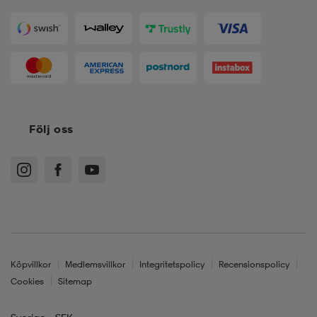
Följ oss
Köpvillkor
Medlemsvillkor
Integritetspolicy
Recensionspolicy
Cookies
Sitemap