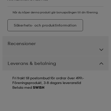
När du köper denna produkt går bonuspoängen till din förening.
Säkerhets- och produktinformation
Recensioner
Leverans & betalning
Fri frakt till postombud för ordrar över 499:-
Föreningsprodukt, 3-8 dagars leveranstid
Betala med
SWISH