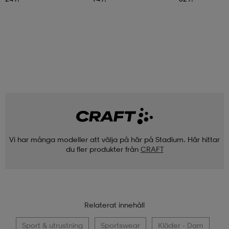
Vi har många modeller att välja på här på Stadium. Här hittar
du fler produkter från
CRAFT
Relaterat innehåll
Sport & utrustning
Sportswear
Kläder - Dam