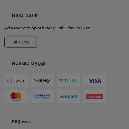
Hitta butik
Adresser och öppettider till alla våra butiker.
Till karta
Handla tryggt
Följ oss