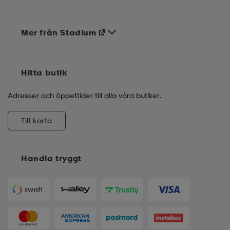
Mer från Stadium
Hitta butik
Adresser och öppettider till alla våra butiker.
Till karta
Handla tryggt