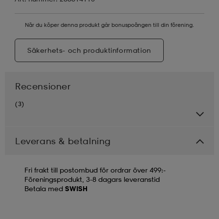
När du köper denna produkt går bonuspoängen till din förening.
Säkerhets- och produktinformation
Recensioner
(3)
Leverans & betalning
Fri frakt till postombud för ordrar över 499:-
Föreningsprodukt, 3-8 dagars leveranstid
Betala med
SWISH