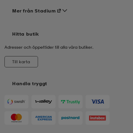
Mer från Stadium
Hitta butik
Adresser och öppettider till alla våra butiker.
Till karta
Handla tryggt