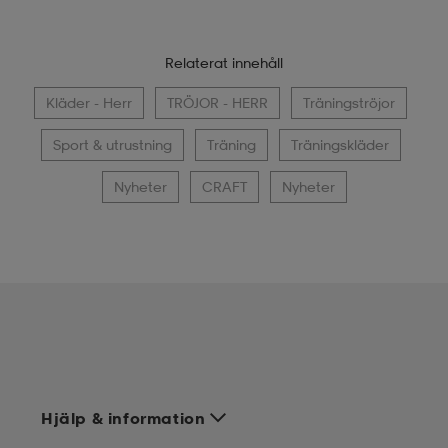
Relaterat innehåll
Kläder - Herr
TRÖJOR - HERR
Träningströjor
Sport & utrustning
Träning
Träningskläder
Nyheter
CRAFT
Nyheter
Hjälp & information