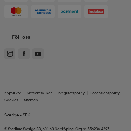
Följ oss
Köpvillkor
Medlemsvillkor
Integritetspolicy
Recensionspolicy
Cookies
Sitemap
Sverige - SEK
© Stadium Sverige AB, 601 60 Norrköping. Org.nr. 556236-4397