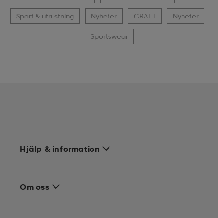
Sport & utrustning
Nyheter
CRAFT
Nyheter
Sportswear
Hjälp & information
Om oss