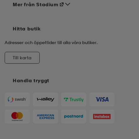
Mer från Stadium
Hitta butik
Adresser och öppettider till alla våra butiker.
Till karta
Handla tryggt