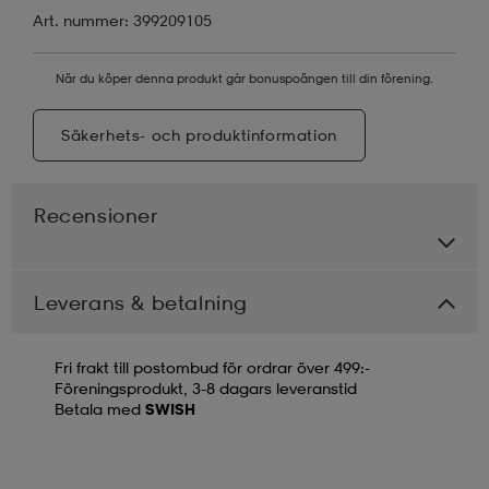
Art. nummer: 399209105
När du köper denna produkt går bonuspoängen till din förening.
Säkerhets- och produktinformation
Recensioner
Leverans & betalning
Fri frakt till postombud för ordrar över 499:-
Föreningsprodukt, 3-8 dagars leveranstid
Betala med
SWISH