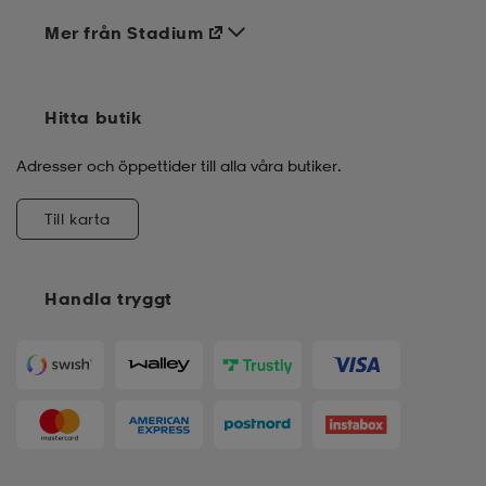
Mer från Stadium
Hitta butik
Adresser och öppettider till alla våra butiker.
Till karta
Handla tryggt