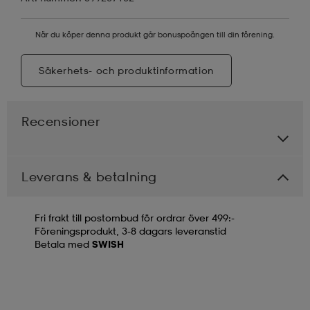
När du köper denna produkt går bonuspoängen till din förening.
Säkerhets- och produktinformation
Recensioner
Leverans & betalning
Fri frakt till postombud för ordrar över 499:-
Föreningsprodukt, 3-8 dagars leveranstid
Betala med
SWISH