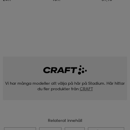
Vi har många modeller att välja på här på Stadium. Här hittar
du fler produkter från
CRAFT
Relaterat innehåll