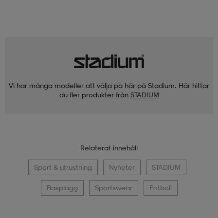
Vi har många modeller att välja på här på Stadium. Här hittar
du fler produkter från
STADIUM
Relaterat innehåll
Sport & utrustning
Nyheter
STADIUM
Basplagg
Sportswear
Fotboll