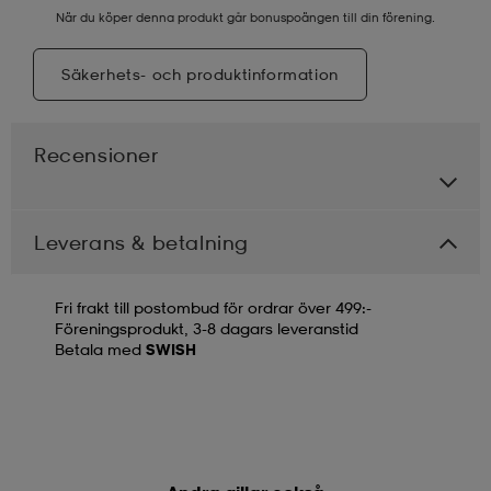
När du köper denna produkt går bonuspoängen till din förening.
Säkerhets- och produktinformation
Recensioner
Leverans & betalning
Fri frakt till postombud för ordrar över 499:-
Föreningsprodukt, 3-8 dagars leveranstid
Betala med
SWISH