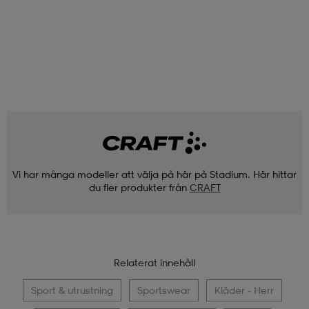
Vi har många modeller att välja på här på Stadium. Här hittar
du fler produkter från
CRAFT
Relaterat innehåll
Sport & utrustning
Sportswear
Kläder - Herr