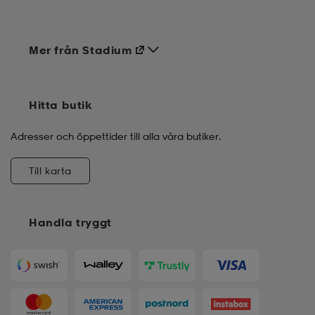
Mer från Stadium
Hitta butik
Adresser och öppettider till alla våra butiker.
Till karta
Handla tryggt