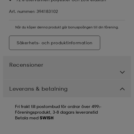
Art. nummer: 394183102
När du köper denna produkt går bonuspoängen till din förening.
Säkerhets- och produktinformation
Recensioner
Leverans & betalning
Fri frakt till postombud för ordrar över 499:-
Föreningsprodukt, 3-8 dagars leveranstid
Betala med
SWISH