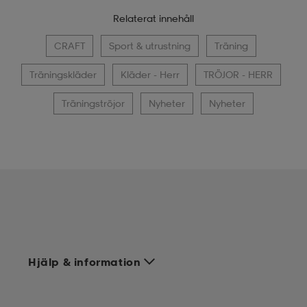
Relaterat innehåll
CRAFT
Sport & utrustning
Träning
Träningskläder
Kläder - Herr
TRÖJOR - HERR
Träningströjor
Nyheter
Nyheter
Hjälp & information