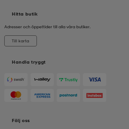
Hitta butik
Adresser och öppettider till alla våra butiker.
Till karta
Handla tryggt
Följ oss