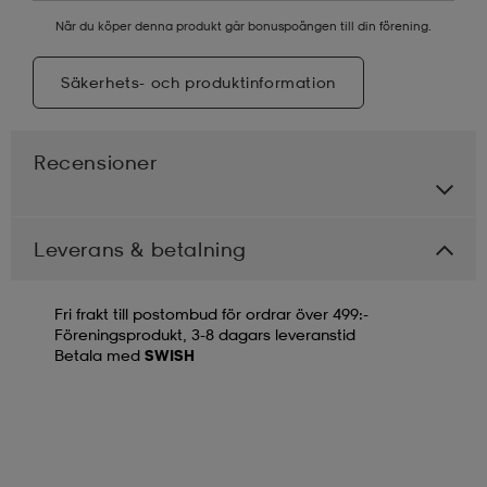
När du köper denna produkt går bonuspoängen till din förening.
Säkerhets- och produktinformation
Recensioner
Leverans & betalning
Fri frakt till postombud för ordrar över 499:-
Föreningsprodukt, 3-8 dagars leveranstid
Betala med
SWISH