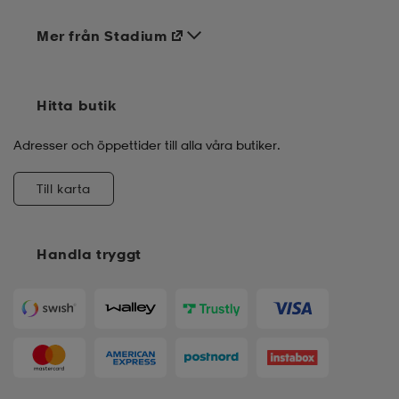
Mer från Stadium
Hitta butik
Adresser och öppettider till alla våra butiker.
Till karta
Handla tryggt