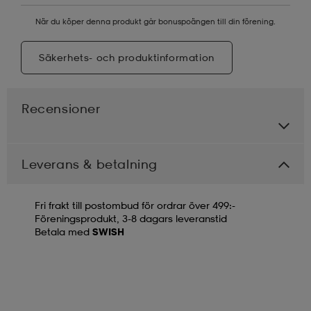
När du köper denna produkt går bonuspoängen till din förening.
Säkerhets- och produktinformation
Recensioner
Leverans & betalning
Fri frakt till postombud för ordrar över 499:-
Föreningsprodukt, 3-8 dagars leveranstid
Betala med
SWISH