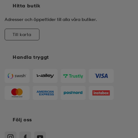
Hitta butik
Adresser och öppettider till alla våra butiker.
Till karta
Handla tryggt
Följ oss