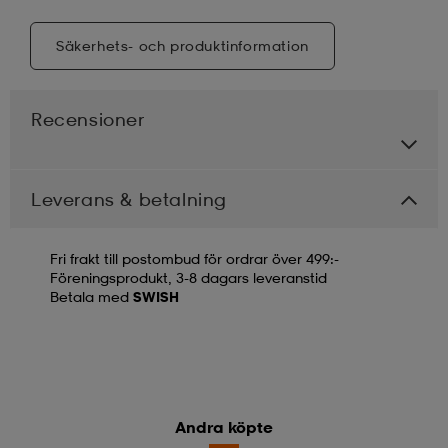
Säkerhets- och produktinformation
Recensioner
Leverans & betalning
Fri frakt till postombud för ordrar över 499:-
Föreningsprodukt, 3-8 dagars leveranstid
Betala med
SWISH
Andra köpte