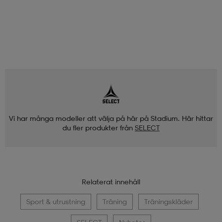
Vi har många modeller att välja på här på Stadium. Här hittar
du fler produkter från
SELECT
Relaterat innehåll
Sport & utrustning
Träning
Träningskläder