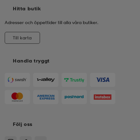
Hitta butik
Adresser och öppettider till alla våra butiker.
Till karta
Handla tryggt
Följ oss