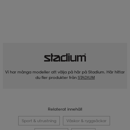
Vi har många modeller att välja på här på Stadium. Här hittar
du fler produkter från
STADIUM
Relaterat innehåll
Sport & utrustning
Väskor & ryggsäckar