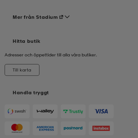
Mer från Stadium
Hitta butik
Adresser och öppettider till alla våra butiker.
Till karta
Handla tryggt