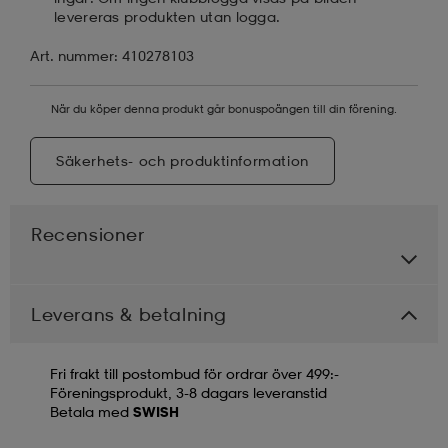
levereras produkten utan logga.
Art. nummer: 410278103
När du köper denna produkt går bonuspoängen till din förening.
Säkerhets- och produktinformation
Recensioner
Leverans & betalning
Fri frakt till postombud för ordrar över 499:-
Föreningsprodukt, 3-8 dagars leveranstid
Betala med
SWISH