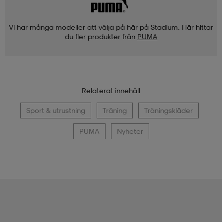
Vi har många modeller att välja på här på Stadium. Här hittar
du fler produkter från
PUMA
Relaterat innehåll
Sport & utrustning
Träning
Träningskläder
PUMA
Nyheter