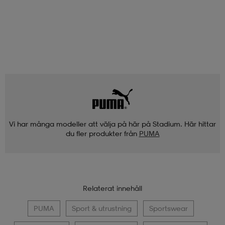
Vi har många modeller att välja på här på Stadium. Här hittar
du fler produkter från
PUMA
Relaterat innehåll
PUMA
Sport & utrustning
Sportswear