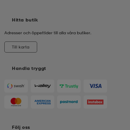
Hitta butik
Adresser och öppettider till alla våra butiker.
Till karta
Handla tryggt
Följ oss