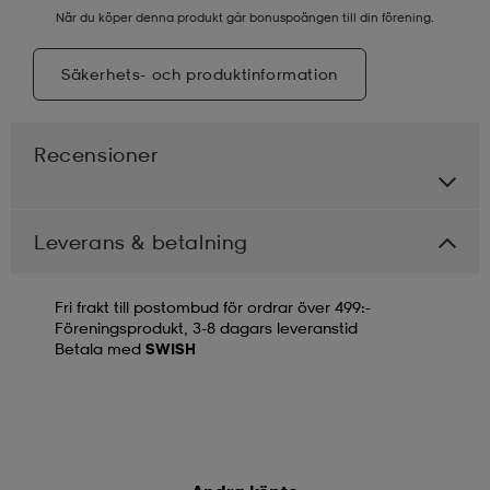
När du köper denna produkt går bonuspoängen till din förening.
Säkerhets- och produktinformation
Recensioner
Leverans & betalning
Fri frakt till postombud för ordrar över 499:-
Föreningsprodukt, 3-8 dagars leveranstid
Betala med
SWISH