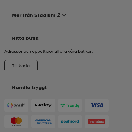
Mer från Stadium
Hitta butik
Adresser och öppettider till alla våra butiker.
Till karta
Handla tryggt