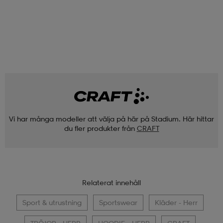
Vi har många modeller att välja på här på Stadium. Här hittar
du fler produkter från
CRAFT
Relaterat innehåll
Sport & utrustning
Sportswear
Kläder - Herr