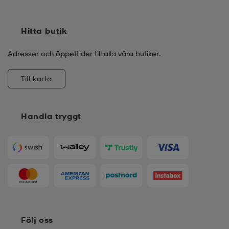
Hitta butik
Adresser och öppettider till alla våra butiker.
Till karta
Handla tryggt
Följ oss