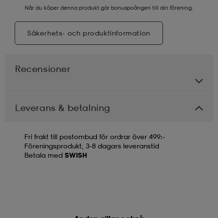
När du köper denna produkt går bonuspoängen till din förening.
Säkerhets- och produktinformation
Recensioner
Leverans & betalning
Fri frakt till postombud för ordrar över 499:-
Föreningsprodukt, 3-8 dagars leveranstid
Betala med
SWISH