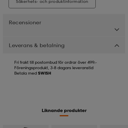
Säkerhets- och produktinformation
Recensioner
Leverans & betalning
Fri frakt till postombud för ordrar över 499:-
Föreningsprodukt, 3-8 dagars leveranstid
Betala med
SWISH
Liknande produkter