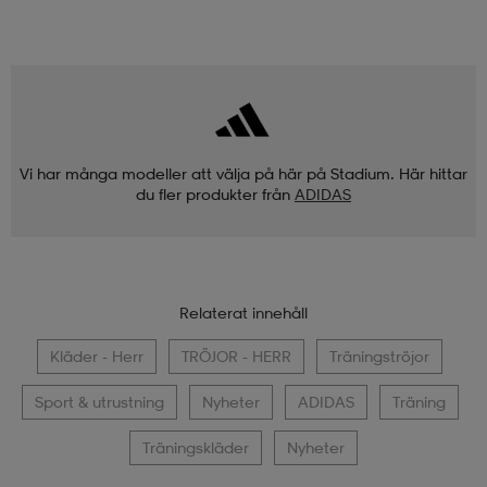
Vi har många modeller att välja på här på Stadium. Här hittar
du fler produkter från
ADIDAS
Relaterat innehåll
Kläder - Herr
TRÖJOR - HERR
Träningströjor
Sport & utrustning
Nyheter
ADIDAS
Träning
Träningskläder
Nyheter