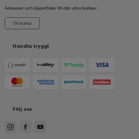
Adresser och öppettider till alla våra butiker.
Till karta
Handla tryggt
Följ oss