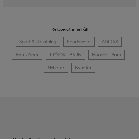
Relaterat innehåll
Sport & utrustning
Sportswear
ADIDAS
Barnkläder
TRÖJOR - BARN
Hoodie - Barn
Nyheter
Nyheter